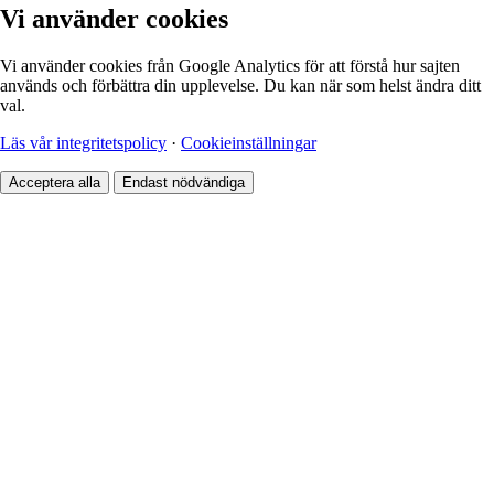
Vi använder cookies
Vi använder cookies från Google Analytics för att förstå hur sajten
används och förbättra din upplevelse. Du kan när som helst ändra ditt
val.
Läs vår integritetspolicy
·
Cookieinställningar
Acceptera alla
Endast nödvändiga