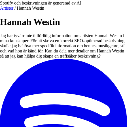
Spotify och beskrivningen är genererad av AI.
Artister
/
Hannah Westin
Hannah Westin
Jag har tyvärr inte tillförlitlig information om artisten Hannah Westin i
mina kunskaper. För att skriva en korrekt SEO-optimerad beskrivning
skulle jag behöva mer specifik information om hennes musikgenre, stil
och vad hon är känd för. Kan du dela mer detaljer om Hannah Westin
så att jag kan hjälpa dig skapa en träffsäker beskrivning?