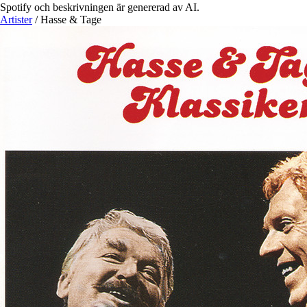
Spotify och beskrivningen är genererad av AI.
Artister
/
Hasse & Tage