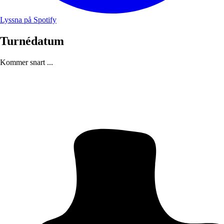
Lyssna på Spotify
Turnédatum
Kommer snart ...