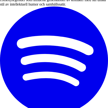
stil av intellektuell humor och samhällssatir.