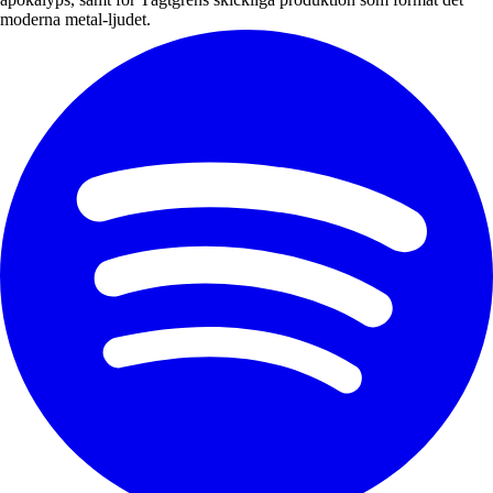
moderna metal-ljudet.