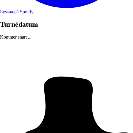
Lyssna på Spotify
Turnédatum
Kommer snart ...