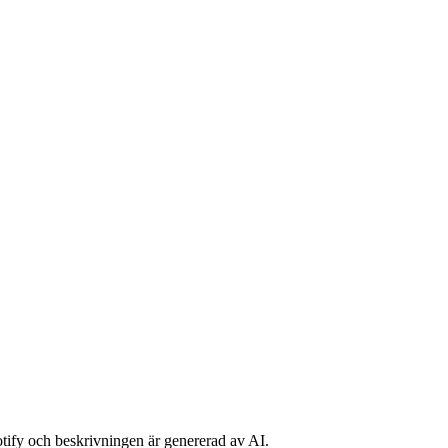
potify och beskrivningen är genererad av AI.