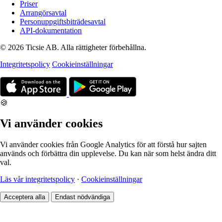
Priser
Arrangörsavtal
Personuppgiftsbiträdesavtal
API-dokumentation
© 2026 Ticsie AB. Alla rättigheter förbehållna.
Integritetspolicy
Cookieinställningar
🍪
Vi använder cookies
Vi använder cookies från Google Analytics för att förstå hur sajten
används och förbättra din upplevelse. Du kan när som helst ändra ditt
val.
Läs vår integritetspolicy
·
Cookieinställningar
Acceptera alla
Endast nödvändiga