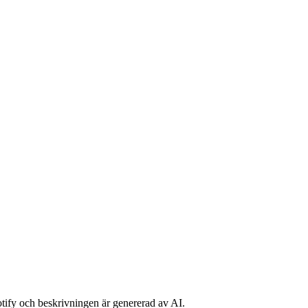
potify och beskrivningen är genererad av AI.