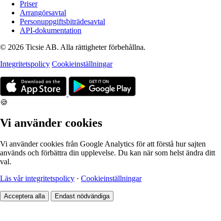
Priser
Arrangörsavtal
Personuppgiftsbiträdesavtal
API-dokumentation
© 2026 Ticsie AB. Alla rättigheter förbehållna.
Integritetspolicy
Cookieinställningar
🍪
Vi använder cookies
Vi använder cookies från Google Analytics för att förstå hur sajten
används och förbättra din upplevelse. Du kan när som helst ändra ditt
val.
Läs vår integritetspolicy
·
Cookieinställningar
Acceptera alla
Endast nödvändiga