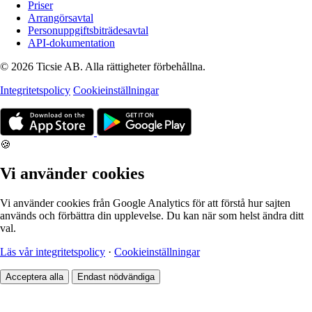
Priser
Arrangörsavtal
Personuppgiftsbiträdesavtal
API-dokumentation
© 2026 Ticsie AB. Alla rättigheter förbehållna.
Integritetspolicy
Cookieinställningar
🍪
Vi använder cookies
Vi använder cookies från Google Analytics för att förstå hur sajten
används och förbättra din upplevelse. Du kan när som helst ändra ditt
val.
Läs vår integritetspolicy
·
Cookieinställningar
Acceptera alla
Endast nödvändiga