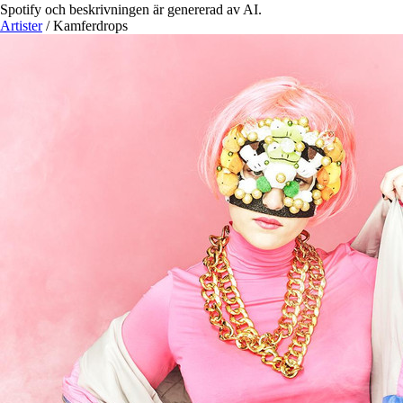
Spotify och beskrivningen är genererad av AI.
Artister
/
Kamferdrops