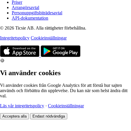
Priser
Arrangörsavtal
Personuppgiftsbiträdesavtal
API-dokumentation
© 2026 Ticsie AB. Alla rättigheter förbehållna.
Integritetspolicy
Cookieinställningar
🍪
Vi använder cookies
Vi använder cookies från Google Analytics för att förstå hur sajten
används och förbättra din upplevelse. Du kan när som helst ändra ditt
val.
Läs vår integritetspolicy
·
Cookieinställningar
Acceptera alla
Endast nödvändiga