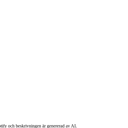
potify och beskrivningen är genererad av AI.