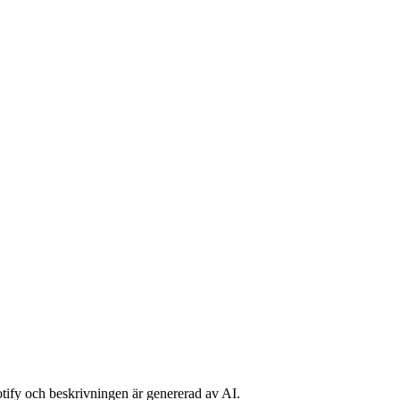
potify och beskrivningen är genererad av AI.