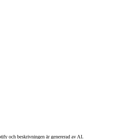
potify och beskrivningen är genererad av AI.