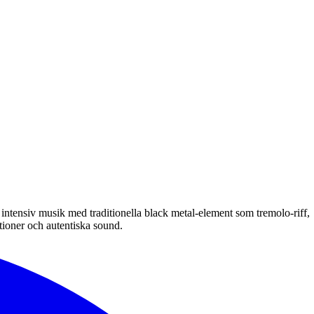
intensiv musik med traditionella black metal-element som tremolo-riff,
ioner och autentiska sound.