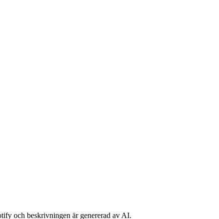
potify och beskrivningen är genererad av AI.