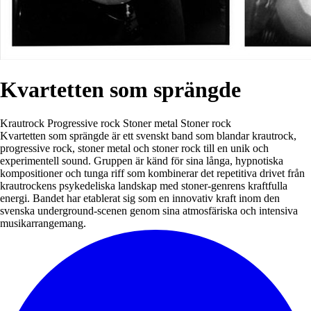
Kvartetten som sprängde
Krautrock
Progressive rock
Stoner metal
Stoner rock
Kvartetten som sprängde är ett svenskt band som blandar krautrock,
progressive rock, stoner metal och stoner rock till en unik och
experimentell sound. Gruppen är känd för sina långa, hypnotiska
kompositioner och tunga riff som kombinerar det repetitiva drivet från
krautrockens psykedeliska landskap med stoner-genrens kraftfulla
energi. Bandet har etablerat sig som en innovativ kraft inom den
svenska underground-scenen genom sina atmosfäriska och intensiva
musikarrangemang.