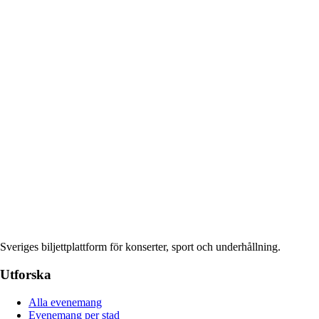
Sveriges biljettplattform för konserter, sport och underhållning.
Utforska
Alla evenemang
Evenemang per stad