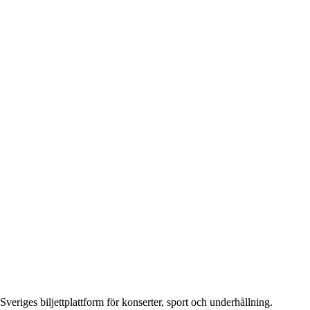
Sveriges biljettplattform för konserter, sport och underhållning.