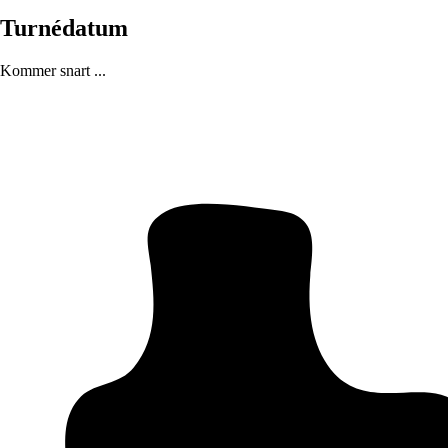
Turnédatum
Kommer snart ...