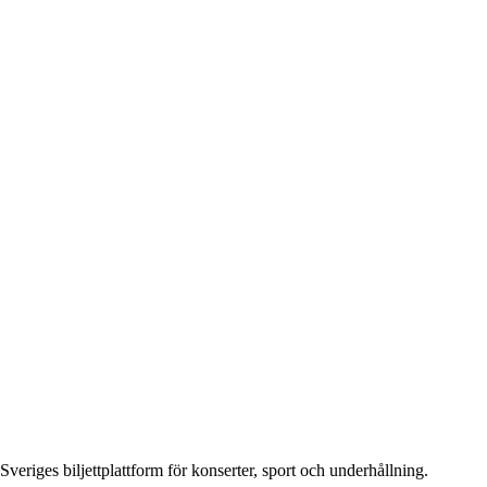
Sveriges biljettplattform för konserter, sport och underhållning.