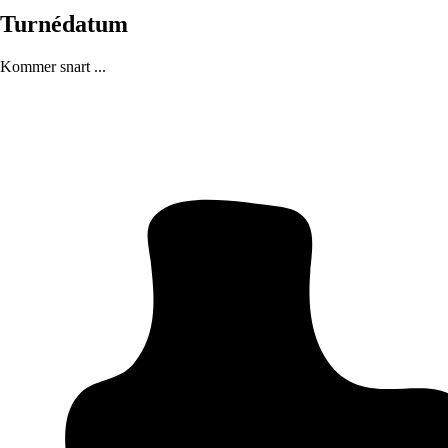
Turnédatum
Kommer snart ...