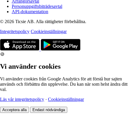
Arrangörsavtal
Personuppgiftsbiträdesavtal
API-dokumentation
© 2026 Ticsie AB. Alla rättigheter förbehållna.
Integritetspolicy
Cookieinställningar
🍪
Vi använder cookies
Vi använder cookies från Google Analytics för att förstå hur sajten
används och förbättra din upplevelse. Du kan när som helst ändra ditt
val.
Läs vår integritetspolicy
·
Cookieinställningar
Acceptera alla
Endast nödvändiga