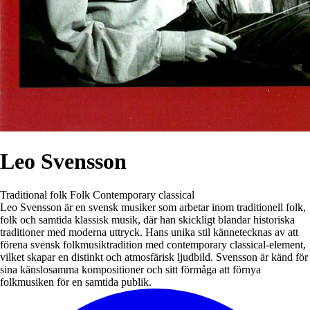
Leo Svensson
Traditional folk
Folk
Contemporary classical
Leo Svensson är en svensk musiker som arbetar inom traditionell folk,
folk och samtida klassisk musik, där han skickligt blandar historiska
traditioner med moderna uttryck. Hans unika stil kännetecknas av att
förena svensk folkmusiktradition med contemporary classical-element,
vilket skapar en distinkt och atmosfärisk ljudbild. Svensson är känd för
sina känslosamma kompositioner och sitt förmåga att förnya
folkmusiken för en samtida publik.