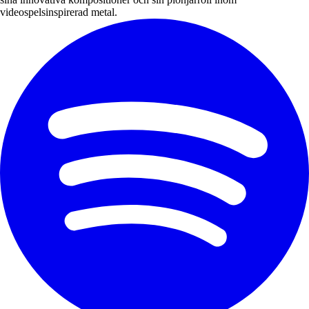
videospelsinspirerad metal.