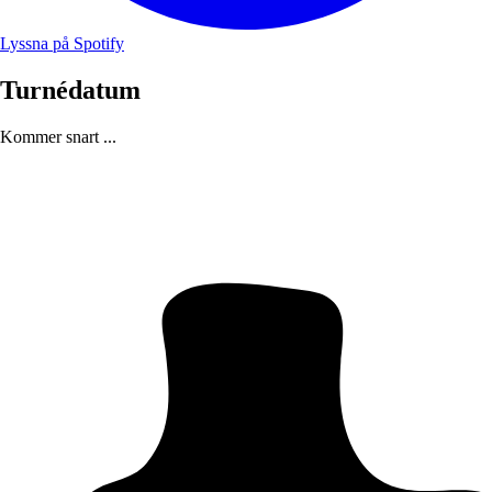
Lyssna på Spotify
Turnédatum
Kommer snart ...