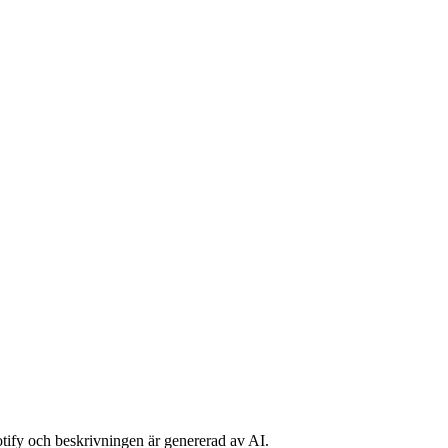
potify och beskrivningen är genererad av AI.