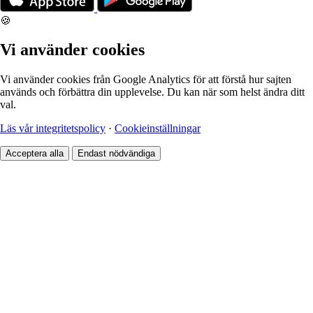
🍪
Vi använder cookies
Vi använder cookies från Google Analytics för att förstå hur sajten
används och förbättra din upplevelse. Du kan när som helst ändra ditt
val.
Läs vår integritetspolicy
·
Cookieinställningar
Acceptera alla
Endast nödvändiga