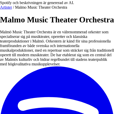
Spotify och beskrivningen är genererad av AI.
Artister
/
Malmo Music Theater Orchestra
Malmo Music Theater Orchestra
Malmö Music Theater Orchestra är en välrenommerad orkester som
specialiserar sig på musikteater, operetter och klassiska
teaterproduktioner i Malmö. Orkestern är känd för sina professionella
framföranden av både svenska och internationella
musikalproduktioner, med en repertoar som sträcker sig från traditionell
operett till modern musikteater. De har etablerat sig som en central del
av Malmös kulturliv och bidrar regelbundet till stadens teaterpublik
med högkvalitativa musikupplevelser.