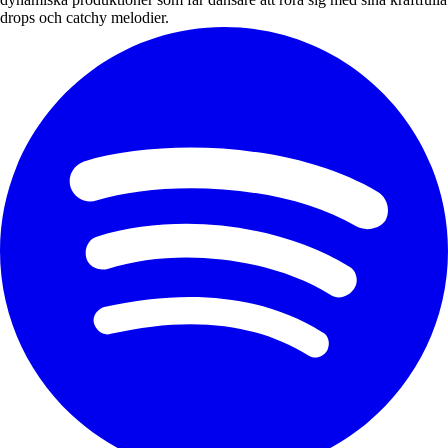
drops och catchy melodier.