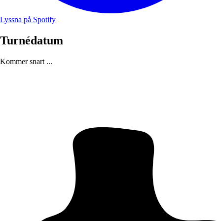
Lyssna på Spotify
Turnédatum
Kommer snart ...