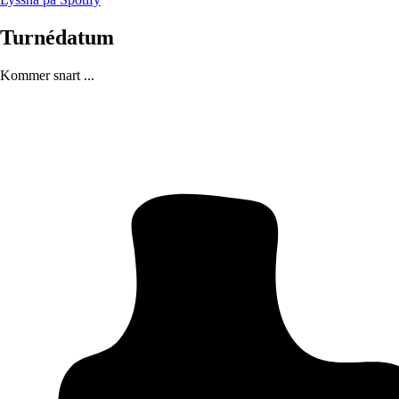
Turnédatum
Kommer snart ...