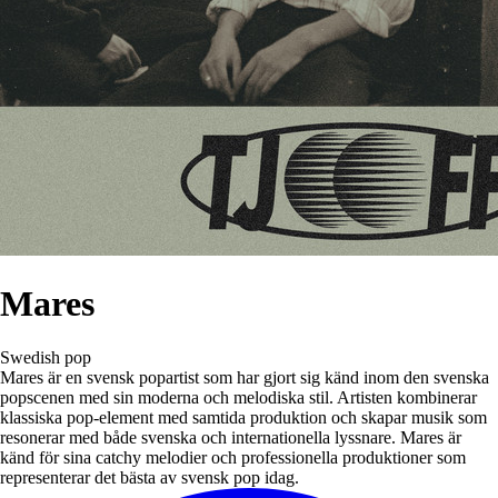
Mares
Swedish pop
Mares är en svensk popartist som har gjort sig känd inom den svenska
popscenen med sin moderna och melodiska stil. Artisten kombinerar
klassiska pop-element med samtida produktion och skapar musik som
resonerar med både svenska och internationella lyssnare. Mares är
känd för sina catchy melodier och professionella produktioner som
representerar det bästa av svensk pop idag.