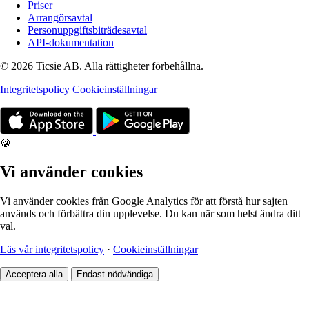
Priser
Arrangörsavtal
Personuppgiftsbiträdesavtal
API-dokumentation
© 2026 Ticsie AB. Alla rättigheter förbehållna.
Integritetspolicy
Cookieinställningar
🍪
Vi använder cookies
Vi använder cookies från Google Analytics för att förstå hur sajten
används och förbättra din upplevelse. Du kan när som helst ändra ditt
val.
Läs vår integritetspolicy
·
Cookieinställningar
Acceptera alla
Endast nödvändiga