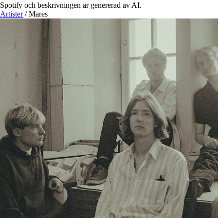
Spotify och beskrivningen är genererad av AI.
Artister
/
Mares