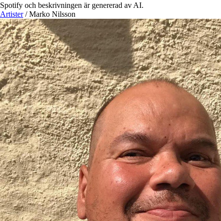
Spotify och beskrivningen är genererad av AI.
Artister
/
Marko Nilsson