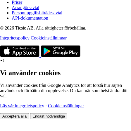
Priser
Arrangörsavtal
Personuppgiftsbiträdesavtal
API-dokumentation
© 2026 Ticsie AB. Alla rättigheter förbehållna.
Integritetspolicy
Cookieinställningar
🍪
Vi använder cookies
Vi använder cookies från Google Analytics för att förstå hur sajten
används och förbättra din upplevelse. Du kan när som helst ändra ditt
val.
Läs vår integritetspolicy
·
Cookieinställningar
Acceptera alla
Endast nödvändiga