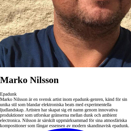
Marko Nilsson
Epadunk
Marko Nilsson är en svensk artist inom epadunk-genren, känd för sin
unika stil som blandar elektroniska beats med experimentella
ljudlandskap. Artisten har skapat sig ett namn genom innovativa
produktioner som utforskar gränserna mellan dunk och ambient
electronica. Nilsson är särskilt uppmärksammad för sina atmosfäriska
kompositioner som fångar essensen av modern skandinavisk epadunk.