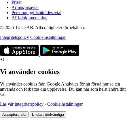
Priser
Arrangörsavtal
Personuppgiftsbiträdesavtal
API-dokumentation
© 2026 Ticsie AB. Alla rättigheter förbehållna.
Integritetspolicy
Cookieinställningar
🍪
Vi använder cookies
Vi använder cookies från Google Analytics för att förstå hur sajten
används och förbättra din upplevelse. Du kan när som helst ändra ditt
val.
Läs vår integritetspolicy
·
Cookieinställningar
Acceptera alla
Endast nödvändiga