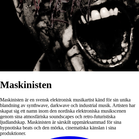
Maskinisten
Maskinisten är en svensk elektronisk musikartist känd för sin unika
blandning av synthwave, darkwave och industrial musik. Artisten har
skapat sig ett namn inom den nordiska elektroniska musikscenen
genom sina atmosfäriska soundscapes och retro-futuristiska
ljudlandskap. Maskinisten är särskilt uppmärksammad för sina
hypnotiska beats och den mörka, cinematiska känslan i sina
produktioner.