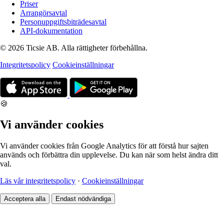
Priser
Arrangörsavtal
Personuppgiftsbiträdesavtal
API-dokumentation
© 2026 Ticsie AB. Alla rättigheter förbehållna.
Integritetspolicy
Cookieinställningar
🍪
Vi använder cookies
Vi använder cookies från Google Analytics för att förstå hur sajten
används och förbättra din upplevelse. Du kan när som helst ändra ditt
val.
Läs vår integritetspolicy
·
Cookieinställningar
Acceptera alla
Endast nödvändiga