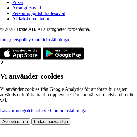
Priser
Arrangörsavtal
Personuppgiftsbiträdesavtal
API-dokumentation
© 2026 Ticsie AB. Alla rättigheter förbehållna.
Integritetspolicy
Cookieinställningar
🍪
Vi använder cookies
Vi använder cookies från Google Analytics för att förstå hur sajten
används och förbättra din upplevelse. Du kan när som helst ändra ditt
val.
Läs vår integritetspolicy
·
Cookieinställningar
Acceptera alla
Endast nödvändiga