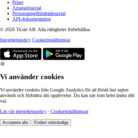
Priser
Arrangörsavtal
Personuppgiftsbiträdesavtal
API-dokumentation
© 2026 Ticsie AB. Alla rättigheter förbehållna.
Integritetspolicy
Cookieinställningar
🍪
Vi använder cookies
Vi använder cookies från Google Analytics för att förstå hur sajten
används och förbättra din upplevelse. Du kan när som helst ändra ditt
val.
Läs vår integritetspolicy
·
Cookieinställningar
Acceptera alla
Endast nödvändiga