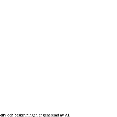
potify och beskrivningen är genererad av AI.