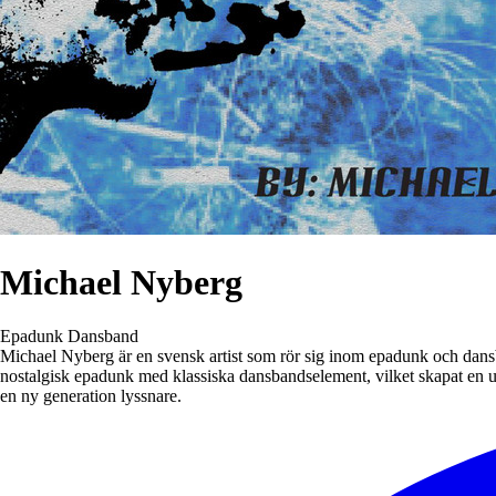
Michael Nyberg
Epadunk
Dansband
Michael Nyberg är en svensk artist som rör sig inom epadunk och dans
nostalgisk epadunk med klassiska dansbandselement, vilket skapat en 
en ny generation lyssnare.