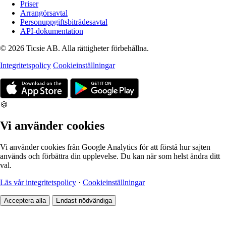
Priser
Arrangörsavtal
Personuppgiftsbiträdesavtal
API-dokumentation
© 2026 Ticsie AB. Alla rättigheter förbehållna.
Integritetspolicy
Cookieinställningar
🍪
Vi använder cookies
Vi använder cookies från Google Analytics för att förstå hur sajten
används och förbättra din upplevelse. Du kan när som helst ändra ditt
val.
Läs vår integritetspolicy
·
Cookieinställningar
Acceptera alla
Endast nödvändiga