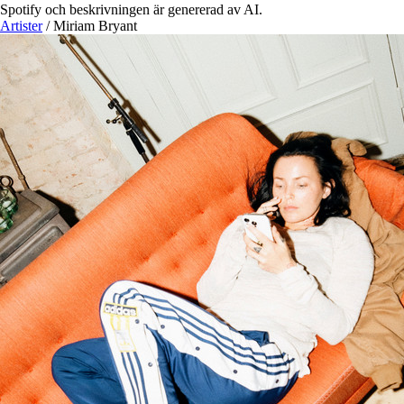
Spotify och beskrivningen är genererad av AI.
Artister
/
Miriam Bryant