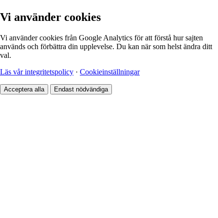
Vi använder cookies
Vi använder cookies från Google Analytics för att förstå hur sajten
används och förbättra din upplevelse. Du kan när som helst ändra ditt
val.
Läs vår integritetspolicy
·
Cookieinställningar
Acceptera alla
Endast nödvändiga