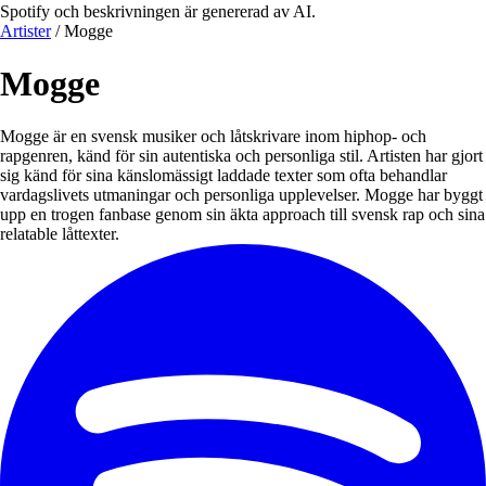
Spotify och beskrivningen är genererad av AI.
Artister
/
Mogge
Mogge
Mogge är en svensk musiker och låtskrivare inom hiphop- och
rapgenren, känd för sin autentiska och personliga stil. Artisten har gjort
sig känd för sina känslomässigt laddade texter som ofta behandlar
vardagslivets utmaningar och personliga upplevelser. Mogge har byggt
upp en trogen fanbase genom sin äkta approach till svensk rap och sina
relatable låttexter.