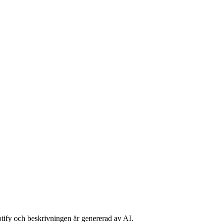
potify och beskrivningen är genererad av AI.