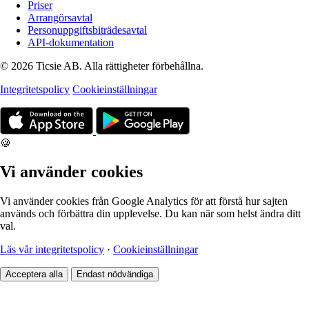
Priser
Arrangörsavtal
Personuppgiftsbiträdesavtal
API-dokumentation
© 2026 Ticsie AB. Alla rättigheter förbehållna.
Integritetspolicy
Cookieinställningar
🍪
Vi använder cookies
Vi använder cookies från Google Analytics för att förstå hur sajten
används och förbättra din upplevelse. Du kan när som helst ändra ditt
val.
Läs vår integritetspolicy
·
Cookieinställningar
Acceptera alla
Endast nödvändiga