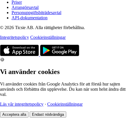
Priser
Arrangörsavtal
Personuppgiftsbiträdesavtal
API-dokumentation
© 2026 Ticsie AB. Alla rättigheter förbehållna.
Integritetspolicy
Cookieinställningar
🍪
Vi använder cookies
Vi använder cookies från Google Analytics för att förstå hur sajten
används och förbättra din upplevelse. Du kan när som helst ändra ditt
val.
Läs vår integritetspolicy
·
Cookieinställningar
Acceptera alla
Endast nödvändiga