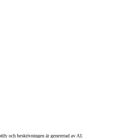
potify och beskrivningen är genererad av AI.