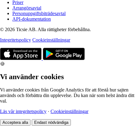
Priser
Arrangörsavtal
Personuppgiftsbiträdesavtal
API-dokumentation
© 2026 Ticsie AB. Alla rättigheter förbehållna.
Integritetspolicy
Cookieinställningar
🍪
Vi använder cookies
Vi använder cookies från Google Analytics för att förstå hur sajten
används och förbättra din upplevelse. Du kan när som helst ändra ditt
val.
Läs vår integritetspolicy
·
Cookieinställningar
Acceptera alla
Endast nödvändiga