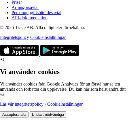
Priser
Arrangörsavtal
Personuppgiftsbiträdesavtal
API-dokumentation
© 2026 Ticsie AB. Alla rättigheter förbehållna.
Integritetspolicy
Cookieinställningar
🍪
Vi använder cookies
Vi använder cookies från Google Analytics för att förstå hur sajten
används och förbättra din upplevelse. Du kan när som helst ändra ditt
val.
Läs vår integritetspolicy
·
Cookieinställningar
Acceptera alla
Endast nödvändiga