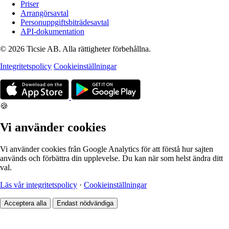
Priser
Arrangörsavtal
Personuppgiftsbiträdesavtal
API-dokumentation
© 2026 Ticsie AB. Alla rättigheter förbehållna.
Integritetspolicy
Cookieinställningar
🍪
Vi använder cookies
Vi använder cookies från Google Analytics för att förstå hur sajten
används och förbättra din upplevelse. Du kan när som helst ändra ditt
val.
Läs vår integritetspolicy
·
Cookieinställningar
Acceptera alla
Endast nödvändiga