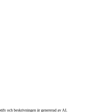
potify och beskrivningen är genererad av AI.