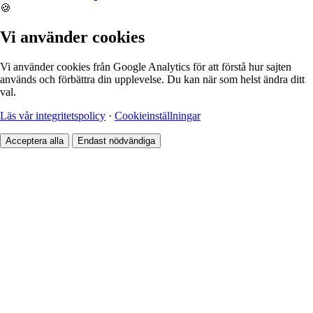
🍪
Vi använder cookies
Vi använder cookies från Google Analytics för att förstå hur sajten
används och förbättra din upplevelse. Du kan när som helst ändra ditt
val.
Läs vår integritetspolicy
·
Cookieinställningar
Acceptera alla
Endast nödvändiga