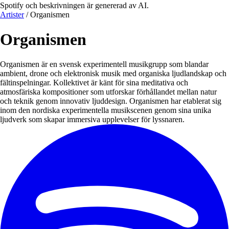
Spotify och beskrivningen är genererad av AI.
Artister
/
Organismen
Organismen
Organismen är en svensk experimentell musikgrupp som blandar
ambient, drone och elektronisk musik med organiska ljudlandskap och
fältinspelningar. Kollektivet är känt för sina meditativa och
atmosfäriska kompositioner som utforskar förhållandet mellan natur
och teknik genom innovativ ljuddesign. Organismen har etablerat sig
inom den nordiska experimentella musikscenen genom sina unika
ljudverk som skapar immersiva upplevelser för lyssnaren.