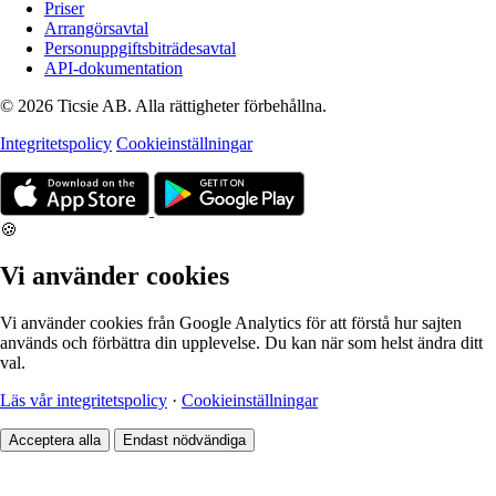
Priser
Arrangörsavtal
Personuppgiftsbiträdesavtal
API-dokumentation
© 2026 Ticsie AB. Alla rättigheter förbehållna.
Integritetspolicy
Cookieinställningar
🍪
Vi använder cookies
Vi använder cookies från Google Analytics för att förstå hur sajten
används och förbättra din upplevelse. Du kan när som helst ändra ditt
val.
Läs vår integritetspolicy
·
Cookieinställningar
Acceptera alla
Endast nödvändiga