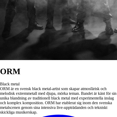
ORM
Black metal
ORM är en svensk black metal-artist som skapar atmosfärisk och
melodisk extremmetall med djupa, mörka teman. Bandet är känt för sin
unika blandning av traditionell black metal med experimentella inslag
och komplex komposition. ORM har etablerat sig inom den svenska
metalscenen genom sina intensiva live-uppträdanden och tekniskt
skickliga musikerskap.