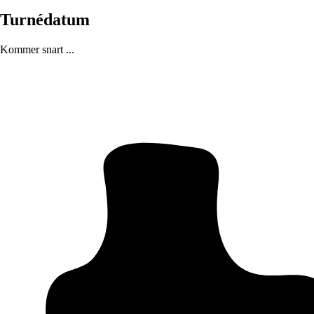
Turnédatum
Kommer snart ...