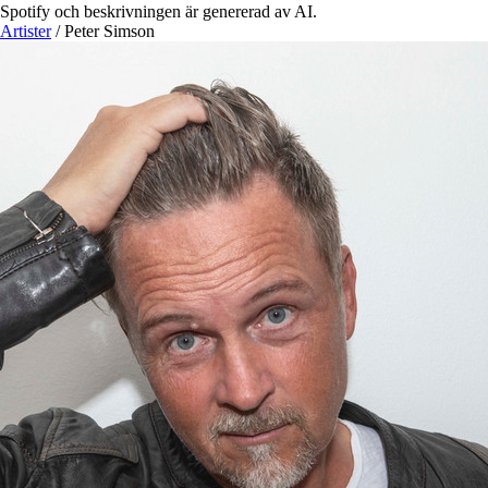
Spotify och beskrivningen är genererad av AI.
Artister
/
Peter Simson