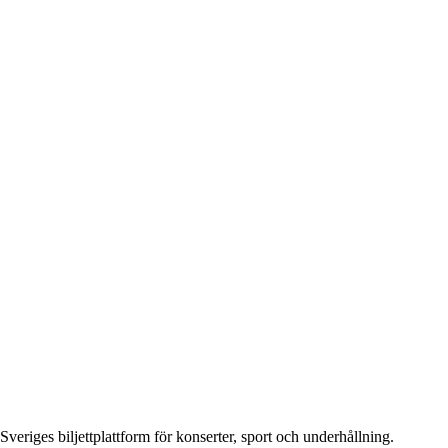
Sveriges biljettplattform för konserter, sport och underhållning.