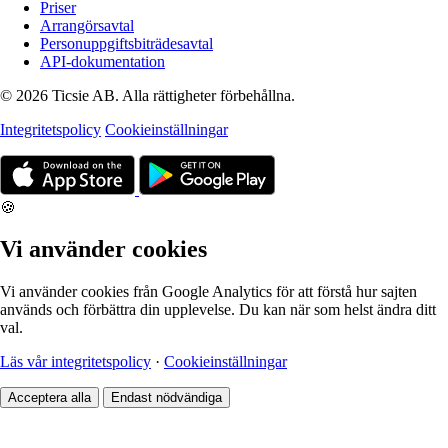
Priser
Arrangörsavtal
Personuppgiftsbiträdesavtal
API-dokumentation
© 2026 Ticsie AB. Alla rättigheter förbehållna.
Integritetspolicy
Cookieinställningar
🍪
Vi använder cookies
Vi använder cookies från Google Analytics för att förstå hur sajten
används och förbättra din upplevelse. Du kan när som helst ändra ditt
val.
Läs vår integritetspolicy
·
Cookieinställningar
Acceptera alla
Endast nödvändiga