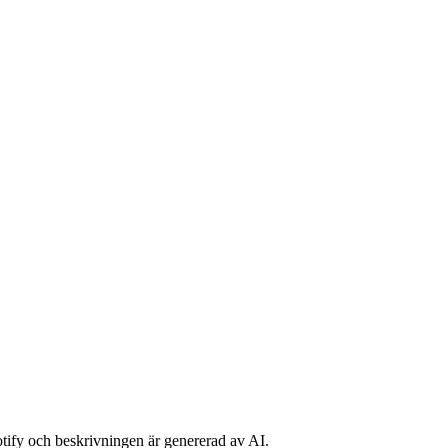
potify och beskrivningen är genererad av AI.