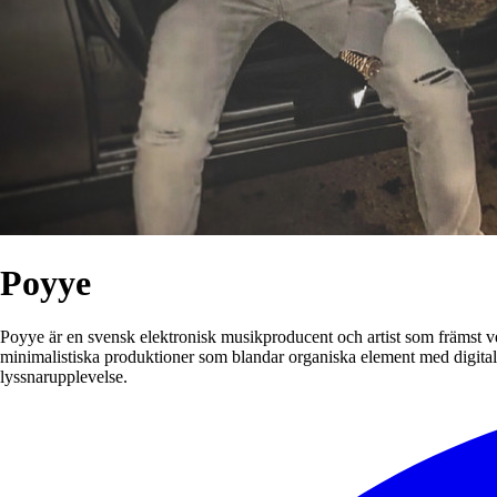
Poyye
Poyye är en svensk elektronisk musikproducent och artist som främst v
minimalistiska produktioner som blandar organiska element med digita
lyssnarupplevelse.