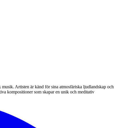
musik. Artisten är känd för sina atmosfäriska ljudlandskap och
tiva kompositioner som skapar en unik och meditativ