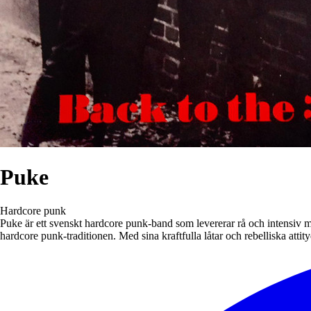
Puke
Hardcore punk
Puke är ett svenskt hardcore punk-band som levererar rå och intensiv 
hardcore punk-traditionen. Med sina kraftfulla låtar och rebelliska att