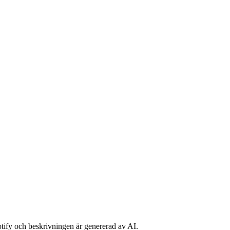
potify och beskrivningen är genererad av AI.