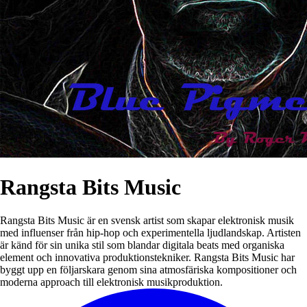
Rangsta Bits Music
Rangsta Bits Music är en svensk artist som skapar elektronisk musik
med influenser från hip-hop och experimentella ljudlandskap. Artisten
är känd för sin unika stil som blandar digitala beats med organiska
element och innovativa produktionstekniker. Rangsta Bits Music har
byggt upp en följarskara genom sina atmosfäriska kompositioner och
moderna approach till elektronisk musikproduktion.