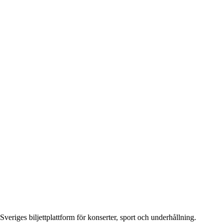
Sveriges biljettplattform för konserter, sport och underhållning.