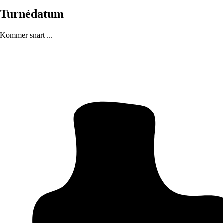
Turnédatum
Kommer snart ...