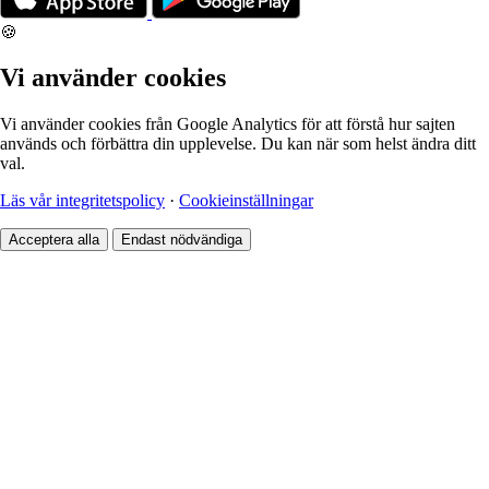
🍪
Vi använder cookies
Vi använder cookies från Google Analytics för att förstå hur sajten
används och förbättra din upplevelse. Du kan när som helst ändra ditt
val.
Läs vår integritetspolicy
·
Cookieinställningar
Acceptera alla
Endast nödvändiga