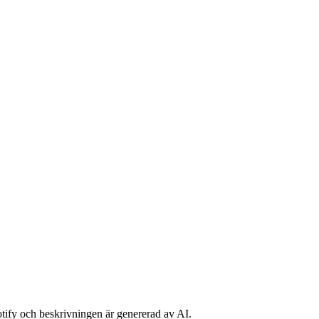
potify och beskrivningen är genererad av AI.