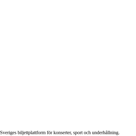
Sveriges biljettplattform för konserter, sport och underhållning.