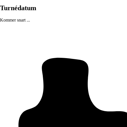
Turnédatum
Kommer snart ...