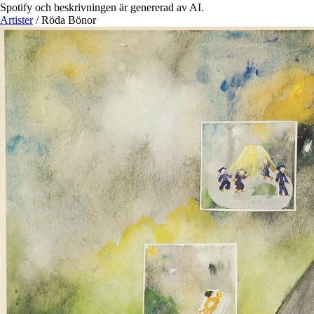
Spotify och beskrivningen är genererad av AI.
Artister
/
Röda Bönor