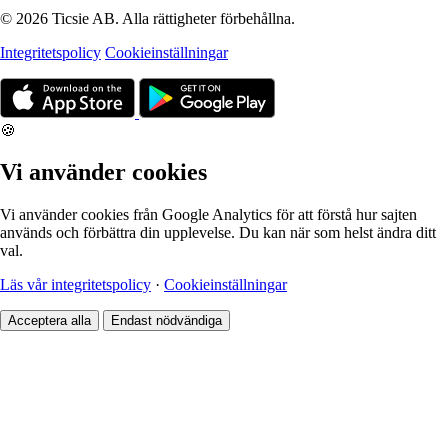
© 2026 Ticsie AB. Alla rättigheter förbehållna.
Integritetspolicy
Cookieinställningar
🍪
Vi använder cookies
Vi använder cookies från Google Analytics för att förstå hur sajten
används och förbättra din upplevelse. Du kan när som helst ändra ditt
val.
Läs vår integritetspolicy
·
Cookieinställningar
Acceptera alla
Endast nödvändiga