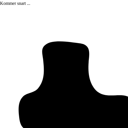
Kommer snart ...