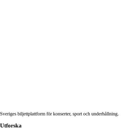
Sveriges biljettplattform för konserter, sport och underhållning.
Utforska